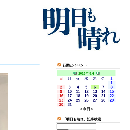
行動とイベント
2026年 8月
日
月
火
水
木
金
土
1
2
3
4
5
6
7
8
9
10
11
12
13
14
15
16
17
18
19
20
21
22
23
24
25
26
27
28
29
30
31
＜今日＞
「明日も晴れ」記事検索